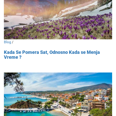
Blog
/
Kada Se Pomera Sat, Odnosno Kada se Menja
Vreme ?