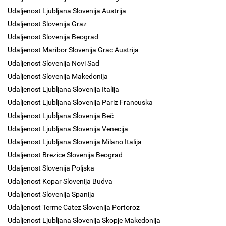
Udaljenost Ljubljana Slovenija Austrija
Udaljenost Slovenija Graz
Udaljenost Slovenija Beograd
Udaljenost Maribor Slovenija Grac Austrija
Udaljenost Slovenija Novi Sad
Udaljenost Slovenija Makedonija
Udaljenost Ljubljana Slovenija Italija
Udaljenost Ljubljana Slovenija Pariz Francuska
Udaljenost Ljubljana Slovenija Beč
Udaljenost Ljubljana Slovenija Venecija
Udaljenost Ljubljana Slovenija Milano Italija
Udaljenost Brezice Slovenija Beograd
Udaljenost Slovenija Poljska
Udaljenost Kopar Slovenija Budva
Udaljenost Slovenija Spanija
Udaljenost Terme Catez Slovenija Portoroz
Udaljenost Ljubljana Slovenija Skopje Makedonija