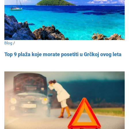
Blog
/
Top 9 plaža koje morate posetiti u Grčkoj ovog leta