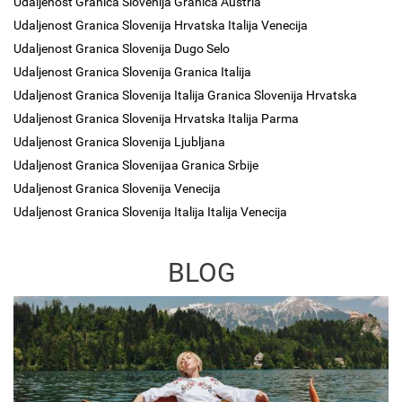
Udaljenost Granica Slovenija Granica Austria
Udaljenost Granica Slovenija Hrvatska Italija Venecija
Udaljenost Granica Slovenija Dugo Selo
Udaljenost Granica Slovenija Granica Italija
Udaljenost Granica Slovenija Italija Granica Slovenija Hrvatska
Udaljenost Granica Slovenija Hrvatska Italija Parma
Udaljenost Granica Slovenija Ljubljana
Udaljenost Granica Slovenijaa Granica Srbije
Udaljenost Granica Slovenija Venecija
Udaljenost Granica Slovenija Italija Italija Venecija
BLOG