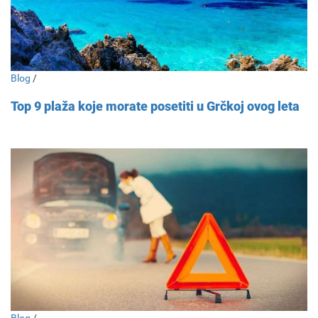
Blog
/
Top 9 plaža koje morate posetiti u Grčkoj ovog leta