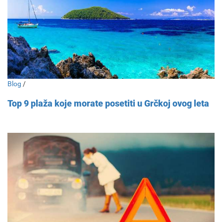
Blog
/
Top 9 plaža koje morate posetiti u Grčkoj ovog leta