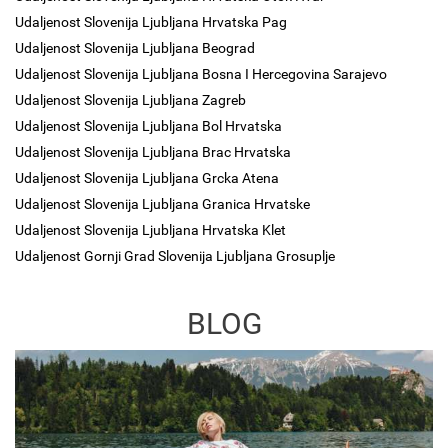
Udaljenost Slovenija Ljubljana Hrvatska Pag
Udaljenost Slovenija Ljubljana Beograd
Udaljenost Slovenija Ljubljana Bosna I Hercegovina Sarajevo
Udaljenost Slovenija Ljubljana Zagreb
Udaljenost Slovenija Ljubljana Bol Hrvatska
Udaljenost Slovenija Ljubljana Brac Hrvatska
Udaljenost Slovenija Ljubljana Grcka Atena
Udaljenost Slovenija Ljubljana Granica Hrvatske
Udaljenost Slovenija Ljubljana Hrvatska Klet
Udaljenost Gornji Grad Slovenija Ljubljana Grosuplje
BLOG