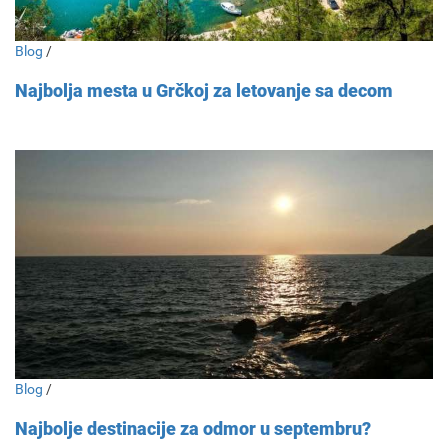
Blog
/
Najbolja mesta u Grčkoj za letovanje sa decom
Blog
/
Najbolje destinacije za odmor u septembru?