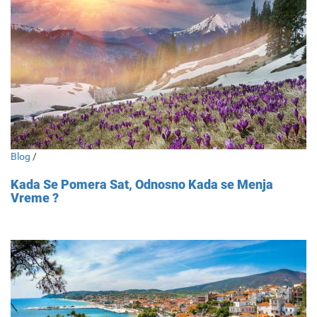
Blog
/
Kada Se Pomera Sat, Odnosno Kada se Menja
Vreme ?