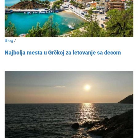
Blog
/
Najbolja mesta u Grčkoj za letovanje sa decom