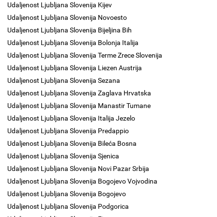
Udaljenost Ljubljana Slovenija Kijev
Udaljenost Ljubljana Slovenija Novoesto
Udaljenost Ljubljana Slovenija Bijeljina Bih
Udaljenost Ljubljana Slovenija Bolonja Italija
Udaljenost Ljubljana Slovenija Terme Zrece Slovenija
Udaljenost Ljubljana Slovenija Liezen Austrija
Udaljenost Ljubljana Slovenija Sezana
Udaljenost Ljubljana Slovenija Zaglava Hrvatska
Udaljenost Ljubljana Slovenija Manastir Tumane
Udaljenost Ljubljana Slovenija Italija Jezelo
Udaljenost Ljubljana Slovenija Predappio
Udaljenost Ljubljana Slovenija Bileća Bosna
Udaljenost Ljubljana Slovenija Sjenica
Udaljenost Ljubljana Slovenija Novi Pazar Srbija
Udaljenost Ljubljana Slovenija Bogojevo Vojvodina
Udaljenost Ljubljana Slovenija Bogojevo
Udaljenost Ljubljana Slovenija Podgorica