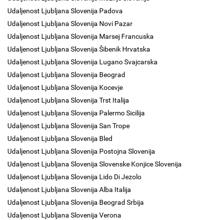
Udaljenost Ljubljana Slovenija Padova
Udaljenost Ljubljana Slovenija Novi Pazar
Udaljenost Ljubljana Slovenija Marsej Francuska
Udaljenost Ljubljana Slovenija Šibenik Hrvatska
Udaljenost Ljubljana Slovenija Lugano Svajcarska
Udaljenost Ljubljana Slovenija Beograd
Udaljenost Ljubljana Slovenija Kocevje
Udaljenost Ljubljana Slovenija Trst Italija
Udaljenost Ljubljana Slovenija Palermo Sicilija
Udaljenost Ljubljana Slovenija San Trope
Udaljenost Ljubljana Slovenija Bled
Udaljenost Ljubljana Slovenija Postojna Slovenija
Udaljenost Ljubljana Slovenija Slovenske Konjice Slovenija
Udaljenost Ljubljana Slovenija Lido Di Jezolo
Udaljenost Ljubljana Slovenija Alba Italija
Udaljenost Ljubljana Slovenija Beograd Srbija
Udaljenost Ljubljana Slovenija Verona