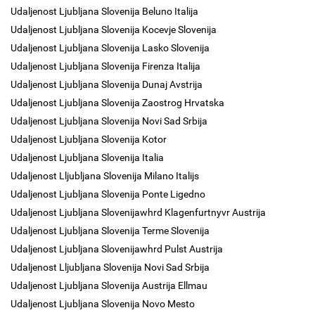
Udaljenost Ljubljana Slovenija Beluno Italija
Udaljenost Ljubljana Slovenija Kocevje Slovenija
Udaljenost Ljubljana Slovenija Lasko Slovenija
Udaljenost Ljubljana Slovenija Firenza Italija
Udaljenost Ljubljana Slovenija Dunaj Avstrija
Udaljenost Ljubljana Slovenija Zaostrog Hrvatska
Udaljenost Ljubljana Slovenija Novi Sad Srbija
Udaljenost Ljubljana Slovenija Kotor
Udaljenost Ljubljana Slovenija Italia
Udaljenost Lljubljana Slovenija Milano Italijs
Udaljenost Ljubljana Slovenija Ponte Ligedno
Udaljenost Ljubljana Slovenijawhrd Klagenfurtnyvr Austrija
Udaljenost Ljubljana Slovenija Terme Slovenija
Udaljenost Ljubljana Slovenijawhrd Pulst Austrija
Udaljenost Lljubljana Slovenija Novi Sad Srbija
Udaljenost Ljubljana Slovenija Austrija Ellmau
Udaljenost Ljubljana Slovenija Novo Mesto