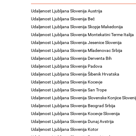
Udaljenost Ljubljana Slovenija Austrija
Udaljenost Ljubljana Slovenija Beč
Udaljenost Ljubljana Slovenija Skopje Makedonija
Udaljenost Ljubljana Slovenija Montekatini Terme Italija
Udaljenost Ljubljana Slovenija Jesenice Slovenija
Udaljenost Ljubljana Slovenija Mladenovac Srbija
Udaljenost Ljubljana Slovenija Derventa Bih
Udaljenost Ljubljana Slovenija Padova
Udaljenost Ljubljana Slovenija Šibenik Hrvatska
Udaljenost Ljubljana Slovenija Kocevje
Udaljenost Ljubljana Slovenija San Trope
Udaljenost Ljubljana Slovenija Slovenske Konjice Sloveni
Udaljenost Ljubljana Slovenija Beograd Srbija
Udaljenost Ljubljana Slovenija Kocevje Slovenija
Udaljenost Ljubljana Slovenija Dunaj Avstrija
Udaljenost Ljubljana Slovenija Kotor