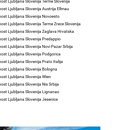
nost Ljubljana Slovenija Terme Slovenija
nost Ljubljana Slovenija Austrija Ellmau
nost Ljubljana Slovenija Novoesto
nost Ljubljana Slovenija Terme Zrece Slovenija
nost Ljubljana Slovenija Zaglava Hrvatska
nost Ljubljana Slovenija Predappio
nost Ljubljana Slovenija Novi Pazar Srbija
nost Ljubljana Slovenija Podgorica
ost Ljubljana Slovenija Prato Italija
nost Ljubljana Slovenija Bologna
nost Ljubljana Slovenija Wien
nost Ljubljana Slovenija Nis Srbija
nost Ljubljana Slovenija Lignanao
nost Ljubljana Slovenija Jesenice