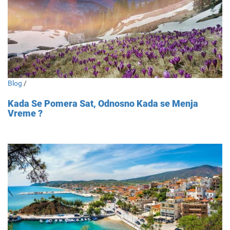
Blog
/
Kada Se Pomera Sat, Odnosno Kada se Menja
Vreme ?