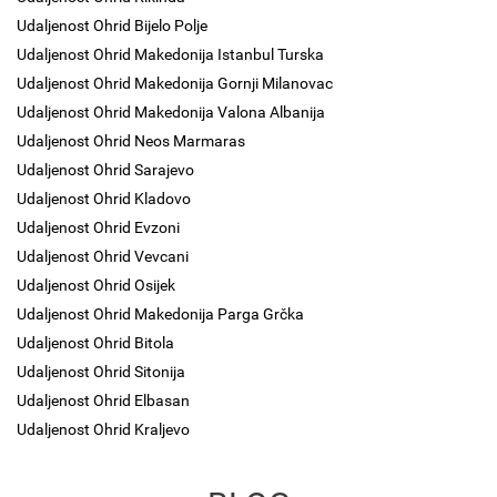
Udaljenost Ohrid Bijelo Polje
Udaljenost Ohrid Makedonija Istanbul Turska
Udaljenost Ohrid Makedonija Gornji Milanovac
Udaljenost Ohrid Makedonija Valona Albanija
Udaljenost Ohrid Neos Marmaras
Udaljenost Ohrid Sarajevo
Udaljenost Ohrid Kladovo
Udaljenost Ohrid Evzoni
Udaljenost Ohrid Vevcani
Udaljenost Ohrid Osijek
Udaljenost Ohrid Makedonija Parga Grčka
Udaljenost Ohrid Bitola
Udaljenost Ohrid Sitonija
Udaljenost Ohrid Elbasan
Udaljenost Ohrid Kraljevo