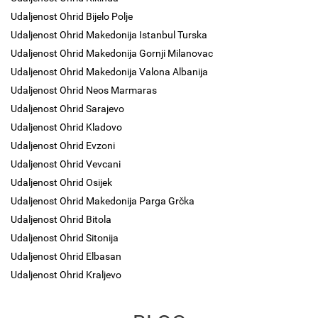
Udaljenost Ohrid Bijelo Polje
Udaljenost Ohrid Makedonija Istanbul Turska
Udaljenost Ohrid Makedonija Gornji Milanovac
Udaljenost Ohrid Makedonija Valona Albanija
Udaljenost Ohrid Neos Marmaras
Udaljenost Ohrid Sarajevo
Udaljenost Ohrid Kladovo
Udaljenost Ohrid Evzoni
Udaljenost Ohrid Vevcani
Udaljenost Ohrid Osijek
Udaljenost Ohrid Makedonija Parga Grčka
Udaljenost Ohrid Bitola
Udaljenost Ohrid Sitonija
Udaljenost Ohrid Elbasan
Udaljenost Ohrid Kraljevo