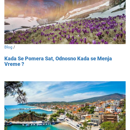
Blog
/
Kada Se Pomera Sat, Odnosno Kada se Menja
Vreme ?