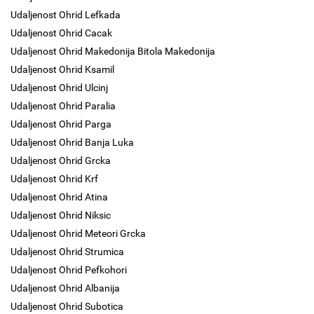
Udaljenost Ohrid Lefkada
Udaljenost Ohrid Cacak
Udaljenost Ohrid Makedonija Bitola Makedonija
Udaljenost Ohrid Ksamil
Udaljenost Ohrid Ulcinj
Udaljenost Ohrid Paralia
Udaljenost Ohrid Parga
Udaljenost Ohrid Banja Luka
Udaljenost Ohrid Grcka
Udaljenost Ohrid Krf
Udaljenost Ohrid Atina
Udaljenost Ohrid Niksic
Udaljenost Ohrid Meteori Grcka
Udaljenost Ohrid Strumica
Udaljenost Ohrid Pefkohori
Udaljenost Ohrid Albanija
Udaljenost Ohrid Subotica