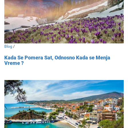
Blog
/
Kada Se Pomera Sat, Odnosno Kada se Menja
Vreme ?