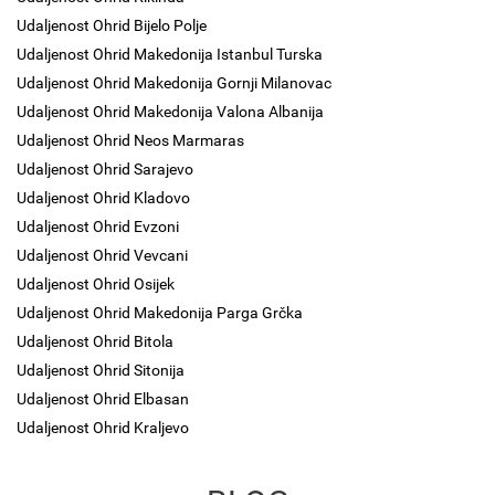
Udaljenost Ohrid Bijelo Polje
Udaljenost Ohrid Makedonija Istanbul Turska
Udaljenost Ohrid Makedonija Gornji Milanovac
Udaljenost Ohrid Makedonija Valona Albanija
Udaljenost Ohrid Neos Marmaras
Udaljenost Ohrid Sarajevo
Udaljenost Ohrid Kladovo
Udaljenost Ohrid Evzoni
Udaljenost Ohrid Vevcani
Udaljenost Ohrid Osijek
Udaljenost Ohrid Makedonija Parga Grčka
Udaljenost Ohrid Bitola
Udaljenost Ohrid Sitonija
Udaljenost Ohrid Elbasan
Udaljenost Ohrid Kraljevo