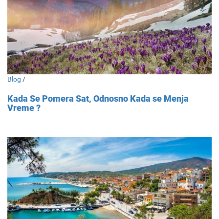
Blog
/
Kada Se Pomera Sat, Odnosno Kada se Menja
Vreme ?