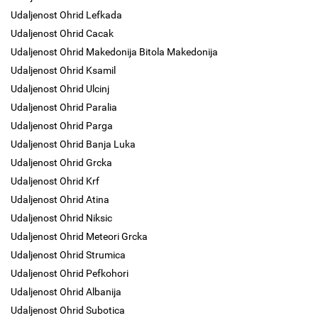
Udaljenost Ohrid Lefkada
Udaljenost Ohrid Cacak
Udaljenost Ohrid Makedonija Bitola Makedonija
Udaljenost Ohrid Ksamil
Udaljenost Ohrid Ulcinj
Udaljenost Ohrid Paralia
Udaljenost Ohrid Parga
Udaljenost Ohrid Banja Luka
Udaljenost Ohrid Grcka
Udaljenost Ohrid Krf
Udaljenost Ohrid Atina
Udaljenost Ohrid Niksic
Udaljenost Ohrid Meteori Grcka
Udaljenost Ohrid Strumica
Udaljenost Ohrid Pefkohori
Udaljenost Ohrid Albanija
Udaljenost Ohrid Subotica