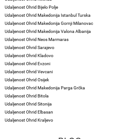
Udaljenost Ohrid Bijelo Polje
Udaljenost Ohrid Makedonija Istanbul Turska
Udaljenost Ohrid Makedonija Gornji Milanovac
Udaljenost Ohrid Makedonija Valona Albanija
Udaljenost Ohrid Neos Marmaras
Udaljenost Ohrid Sarajevo
Udaljenost Ohrid Kladovo
Udaljenost Ohrid Evzoni
Udaljenost Ohrid Vevcani
Udaljenost Ohrid Osijek
Udaljenost Ohrid Makedonija Parga Grčka
Udaljenost Ohrid Bitola
Udaljenost Ohrid Sitonija
Udaljenost Ohrid Elbasan
Udaljenost Ohrid Kraljevo