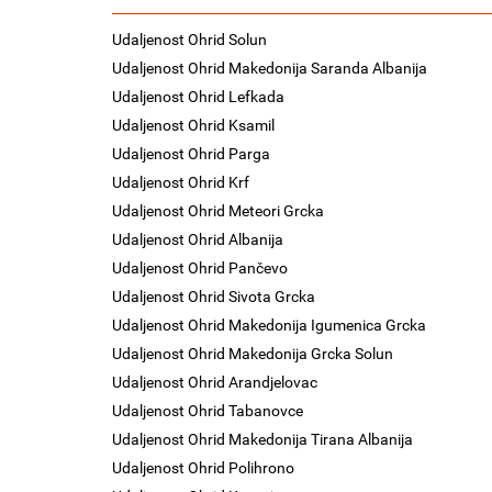
Udaljenost Ohrid Solun
Udaljenost Ohrid Makedonija Saranda Albanija
Udaljenost Ohrid Lefkada
Udaljenost Ohrid Ksamil
Udaljenost Ohrid Parga
Udaljenost Ohrid Krf
Udaljenost Ohrid Meteori Grcka
Udaljenost Ohrid Albanija
Udaljenost Ohrid Pančevo
Udaljenost Ohrid Sivota Grcka
Udaljenost Ohrid Makedonija Igumenica Grcka
Udaljenost Ohrid Makedonija Grcka Solun
Udaljenost Ohrid Arandjelovac
Udaljenost Ohrid Tabanovce
Udaljenost Ohrid Makedonija Tirana Albanija
Udaljenost Ohrid Polihrono