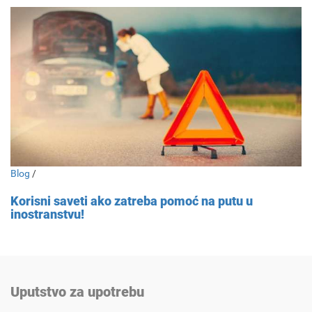
Blog
/
Korisni saveti ako zatreba pomoć na putu u
inostranstvu!
Uputstvo za upotrebu