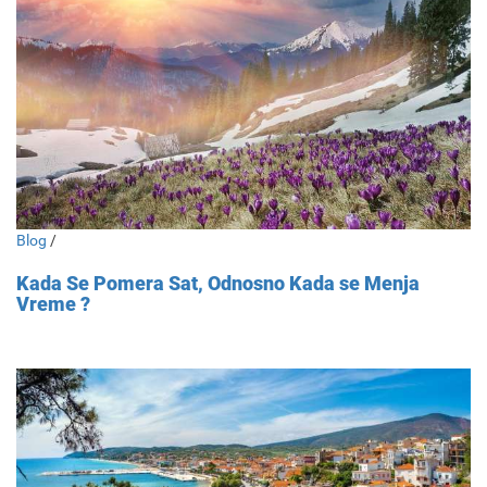
Blog
/
Kada Se Pomera Sat, Odnosno Kada se Menja
Vreme ?