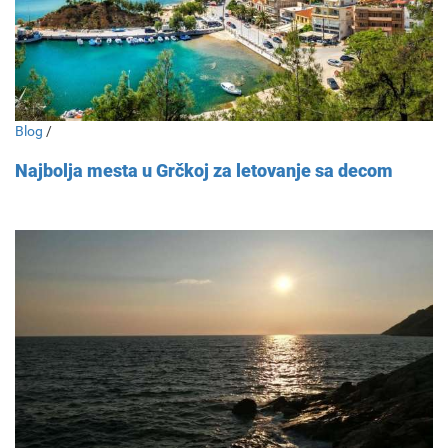
Blog
/
Najbolja mesta u Grčkoj za letovanje sa decom