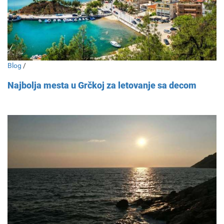
Blog
/
Najbolja mesta u Grčkoj za letovanje sa decom