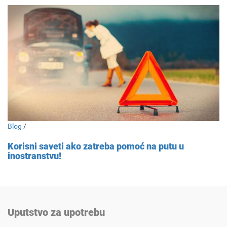
Blog
/
Korisni saveti ako zatreba pomoć na putu u
inostranstvu!
Uputstvo za upotrebu