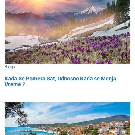
Blog
/
Kada Se Pomera Sat, Odnosno Kada se Menja
Vreme ?