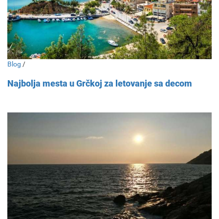
Blog
/
Najbolja mesta u Grčkoj za letovanje sa decom