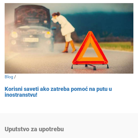
Blog
/
Korisni saveti ako zatreba pomoć na putu u
inostranstvu!
Uputstvo za upotrebu