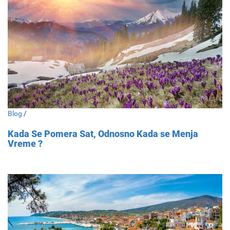
Blog
/
Kada Se Pomera Sat, Odnosno Kada se Menja
Vreme ?