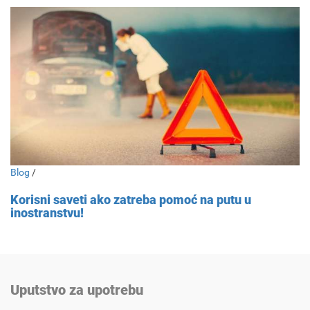
Blog
/
Korisni saveti ako zatreba pomoć na putu u
inostranstvu!
Uputstvo za upotrebu