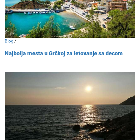
Blog
/
Najbolja mesta u Grčkoj za letovanje sa decom