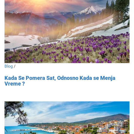
Blog
/
Kada Se Pomera Sat, Odnosno Kada se Menja
Vreme ?