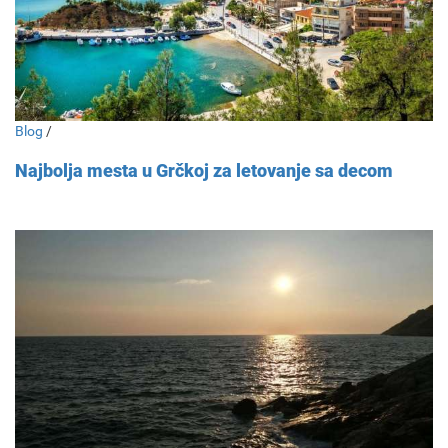
Blog
/
Najbolja mesta u Grčkoj za letovanje sa decom