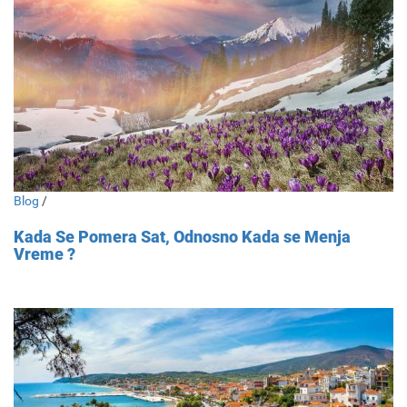
Blog
/
Kada Se Pomera Sat, Odnosno Kada se Menja
Vreme ?