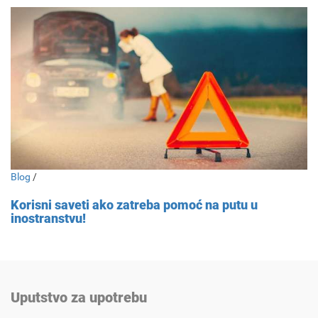
Blog
/
Korisni saveti ako zatreba pomoć na putu u
inostranstvu!
Uputstvo za upotrebu