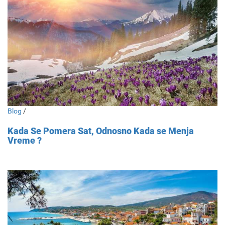
Blog
/
Kada Se Pomera Sat, Odnosno Kada se Menja
Vreme ?