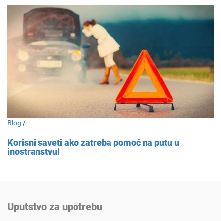
Blog
/
Korisni saveti ako zatreba pomoć na putu u
inostranstvu!
Uputstvo za upotrebu