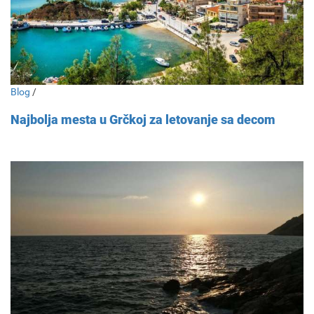
Blog
/
Najbolja mesta u Grčkoj za letovanje sa decom