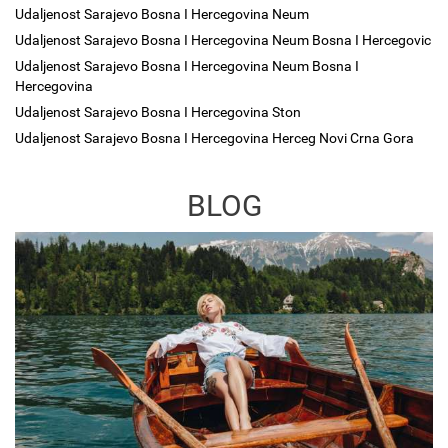
Udaljenost Sarajevo Bosna I Hercegovina Neum
Udaljenost Sarajevo Bosna I Hercegovina Neum Bosna I Hercegovic
Udaljenost Sarajevo Bosna I Hercegovina Neum Bosna I
Hercegovina
Udaljenost Sarajevo Bosna I Hercegovina Ston
Udaljenost Sarajevo Bosna I Hercegovina Herceg Novi Crna Gora
BLOG