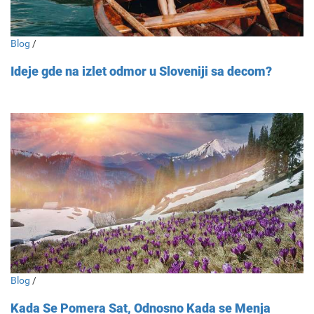
Blog
/
Ideje gde na izlet odmor u Sloveniji sa decom?
Blog
/
Kada Se Pomera Sat, Odnosno Kada se Menja