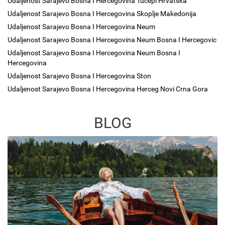
Udaljenost Sarajevo Bosna I Hercegovina Tucepi Hrvatska
Udaljenost Sarajevo Bosna I Hercegovina Skoplje Makedonija
Udaljenost Sarajevo Bosna I Hercegovina Neum
Udaljenost Sarajevo Bosna I Hercegovina Neum Bosna I Hercegovic
Udaljenost Sarajevo Bosna I Hercegovina Neum Bosna I
Hercegovina
Udaljenost Sarajevo Bosna I Hercegovina Ston
Udaljenost Sarajevo Bosna I Hercegovina Herceg Novi Crna Gora
BLOG