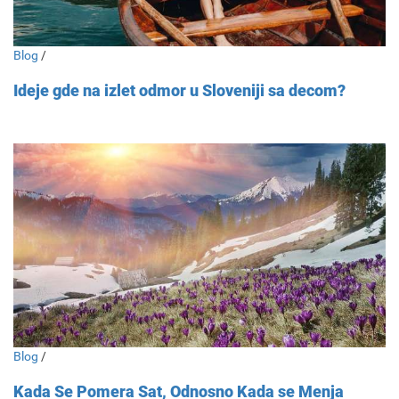
Blog
/
Ideje gde na izlet odmor u Sloveniji sa decom?
Blog
/
Kada Se Pomera Sat, Odnosno Kada se Menja