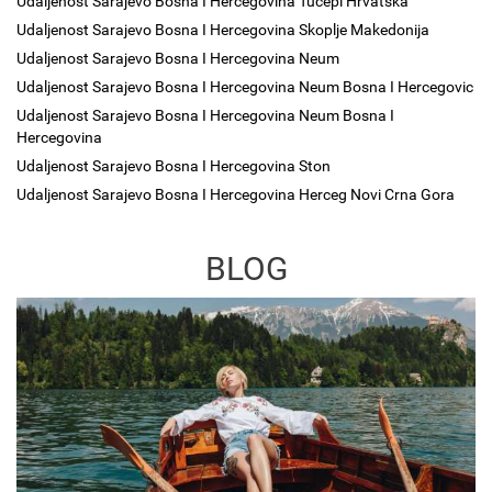
Udaljenost Sarajevo Bosna I Hercegovina Tucepi Hrvatska
Udaljenost Sarajevo Bosna I Hercegovina Skoplje Makedonija
Udaljenost Sarajevo Bosna I Hercegovina Neum
Udaljenost Sarajevo Bosna I Hercegovina Neum Bosna I Hercegovic
Udaljenost Sarajevo Bosna I Hercegovina Neum Bosna I
Hercegovina
Udaljenost Sarajevo Bosna I Hercegovina Ston
Udaljenost Sarajevo Bosna I Hercegovina Herceg Novi Crna Gora
BLOG