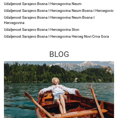
Udaljenost Sarajevo Bosna I Hercegovina Neum
Udaljenost Sarajevo Bosna I Hercegovina Neum Bosna I Hercegovic
Udaljenost Sarajevo Bosna I Hercegovina Neum Bosna I
Hercegovina
Udaljenost Sarajevo Bosna I Hercegovina Ston
Udaljenost Sarajevo Bosna I Hercegovina Herceg Novi Crna Gora
BLOG