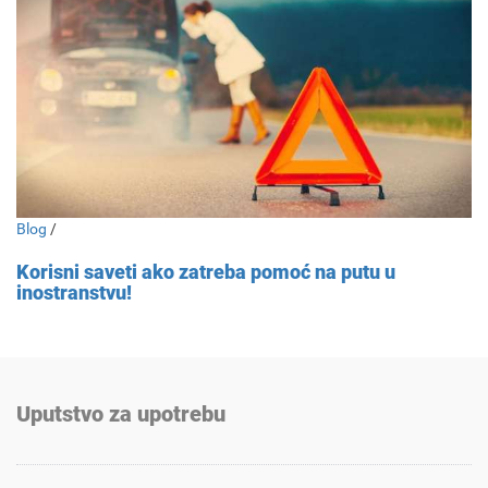
Blog
/
Korisni saveti ako zatreba pomoć na putu u
inostranstvu!
Uputstvo za upotrebu