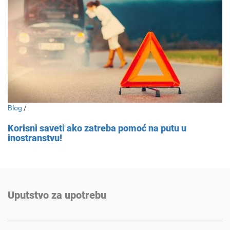
Blog
/
Korisni saveti ako zatreba pomoć na putu u
inostranstvu!
Uputstvo za upotrebu