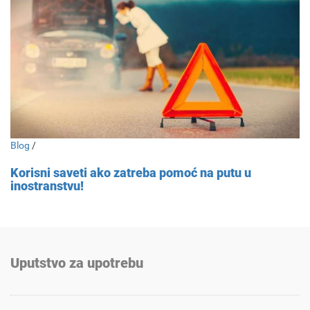
Blog
/
Korisni saveti ako zatreba pomoć na putu u
inostranstvu!
Uputstvo za upotrebu