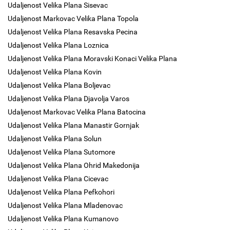
Udaljenost Velika Plana Sisevac
Udaljenost Markovac Velika Plana Topola
Udaljenost Velika Plana Resavska Pecina
Udaljenost Velika Plana Loznica
Udaljenost Velika Plana Moravski Konaci Velika Plana
Udaljenost Velika Plana Kovin
Udaljenost Velika Plana Boljevac
Udaljenost Velika Plana Djavolja Varos
Udaljenost Markovac Velika Plana Batocina
Udaljenost Velika Plana Manastir Gornjak
Udaljenost Velika Plana Solun
Udaljenost Velika Plana Sutomore
Udaljenost Velika Plana Ohrid Makedonija
Udaljenost Velika Plana Cicevac
Udaljenost Velika Plana Pefkohori
Udaljenost Velika Plana Mladenovac
Udaljenost Velika Plana Kumanovo