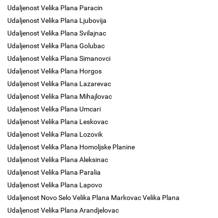
Udaljenost Velika Plana Paracin
Udaljenost Velika Plana Ljubovija
Udaljenost Velika Plana Svilajnac
Udaljenost Velika Plana Golubac
Udaljenost Velika Plana Simanovci
Udaljenost Velika Plana Horgos
Udaljenost Velika Plana Lazarevac
Udaljenost Velika Plana Mihajlovac
Udaljenost Velika Plana Umcari
Udaljenost Velika Plana Leskovac
Udaljenost Velika Plana Lozovik
Udaljenost Velika Plana Homoljske Planine
Udaljenost Velika Plana Aleksinac
Udaljenost Velika Plana Paralia
Udaljenost Velika Plana Lapovo
Udaljenost Novo Selo Velika Plana Markovac Velika Plana
Udaljenost Velika Plana Arandjelovac