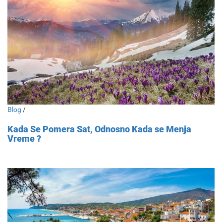
Blog
/
Kada Se Pomera Sat, Odnosno Kada se Menja
Vreme ?