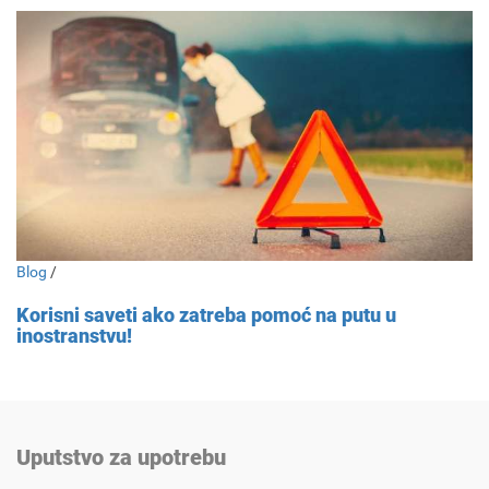
Blog
/
Korisni saveti ako zatreba pomoć na putu u
inostranstvu!
Uputstvo za upotrebu