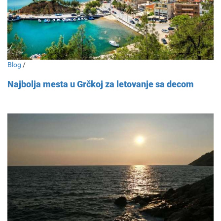
Blog
/
Najbolja mesta u Grčkoj za letovanje sa decom