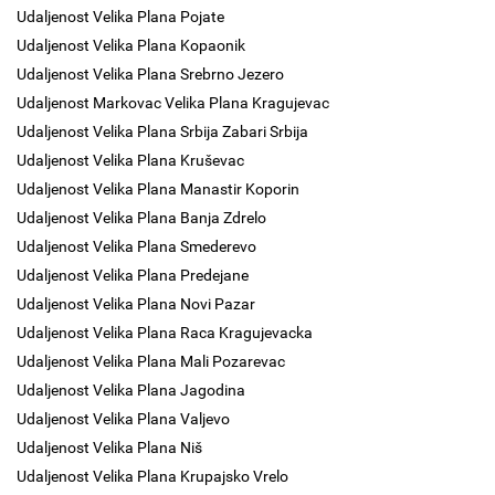
Udaljenost Velika Plana Pojate
Udaljenost Velika Plana Kopaonik
Udaljenost Velika Plana Srebrno Jezero
Udaljenost Markovac Velika Plana Kragujevac
Udaljenost Velika Plana Srbija Zabari Srbija
Udaljenost Velika Plana Kruševac
Udaljenost Velika Plana Manastir Koporin
Udaljenost Velika Plana Banja Zdrelo
Udaljenost Velika Plana Smederevo
Udaljenost Velika Plana Predejane
Udaljenost Velika Plana Novi Pazar
Udaljenost Velika Plana Raca Kragujevacka
Udaljenost Velika Plana Mali Pozarevac
Udaljenost Velika Plana Jagodina
Udaljenost Velika Plana Valjevo
Udaljenost Velika Plana Niš
Udaljenost Velika Plana Krupajsko Vrelo