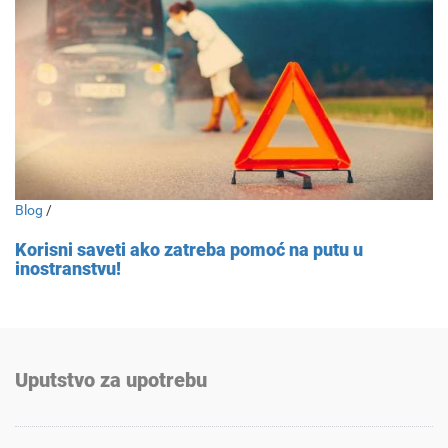
Blog
/
Korisni saveti ako zatreba pomoć na putu u
inostranstvu!
Uputstvo za upotrebu