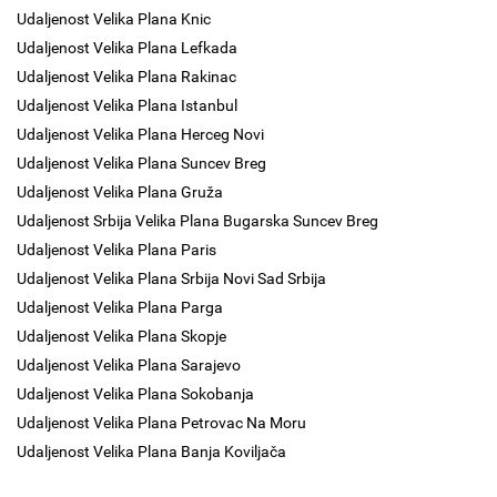
Udaljenost Velika Plana Knic
Udaljenost Velika Plana Lefkada
Udaljenost Velika Plana Rakinac
Udaljenost Velika Plana Istanbul
Udaljenost Velika Plana Herceg Novi
Udaljenost Velika Plana Suncev Breg
Udaljenost Velika Plana Gruža
Udaljenost Srbija Velika Plana Bugarska Suncev Breg
Udaljenost Velika Plana Paris
Udaljenost Velika Plana Srbija Novi Sad Srbija
Udaljenost Velika Plana Parga
Udaljenost Velika Plana Skopje
Udaljenost Velika Plana Sarajevo
Udaljenost Velika Plana Sokobanja
Udaljenost Velika Plana Petrovac Na Moru
Udaljenost Velika Plana Banja Koviljača