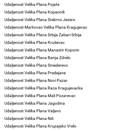
Udaljenost Velika Plana Pojate
Udaljenost Velika Plana Kopaonik
Udaljenost Velika Plana Srebrno Jezero
Udaljenost Markovac Velika Plana Kragujevac
Udaljenost Velika Plana Srbija Zabari Srbija
Udaljenost Velika Plana Kruševac
Udaljenost Velika Plana Manastir Koporin
Udaljenost Velika Plana Banja Zdrelo
Udaljenost Velika Plana Smederevo
Udaljenost Velika Plana Predejane
Udaljenost Velika Plana Novi Pazar
Udaljenost Velika Plana Raca Kragujevacka
Udaljenost Velika Plana Mali Pozarevac
Udaljenost Velika Plana Jagodina
Udaljenost Velika Plana Valjevo
Udaljenost Velika Plana Niš
Udaljenost Velika Plana Krupajsko Vrelo