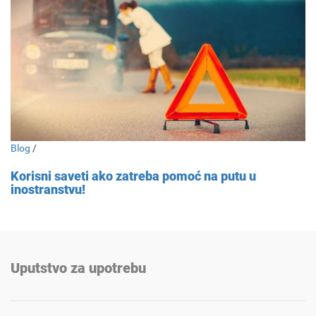
Blog
/
Korisni saveti ako zatreba pomoć na putu u
inostranstvu!
Uputstvo za upotrebu