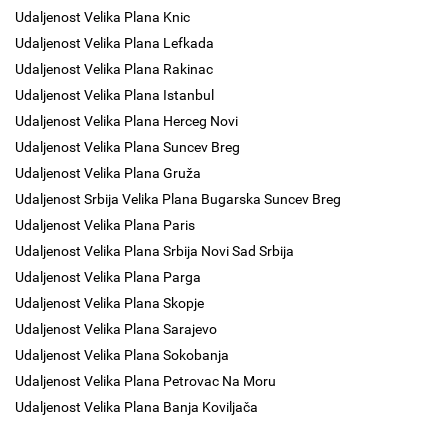
Udaljenost Velika Plana Knic
Udaljenost Velika Plana Lefkada
Udaljenost Velika Plana Rakinac
Udaljenost Velika Plana Istanbul
Udaljenost Velika Plana Herceg Novi
Udaljenost Velika Plana Suncev Breg
Udaljenost Velika Plana Gruža
Udaljenost Srbija Velika Plana Bugarska Suncev Breg
Udaljenost Velika Plana Paris
Udaljenost Velika Plana Srbija Novi Sad Srbija
Udaljenost Velika Plana Parga
Udaljenost Velika Plana Skopje
Udaljenost Velika Plana Sarajevo
Udaljenost Velika Plana Sokobanja
Udaljenost Velika Plana Petrovac Na Moru
Udaljenost Velika Plana Banja Koviljača