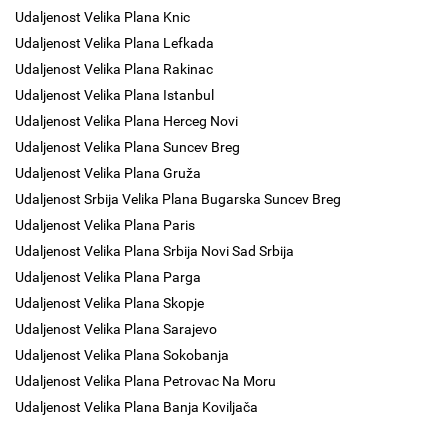
Udaljenost Velika Plana Knic
Udaljenost Velika Plana Lefkada
Udaljenost Velika Plana Rakinac
Udaljenost Velika Plana Istanbul
Udaljenost Velika Plana Herceg Novi
Udaljenost Velika Plana Suncev Breg
Udaljenost Velika Plana Gruža
Udaljenost Srbija Velika Plana Bugarska Suncev Breg
Udaljenost Velika Plana Paris
Udaljenost Velika Plana Srbija Novi Sad Srbija
Udaljenost Velika Plana Parga
Udaljenost Velika Plana Skopje
Udaljenost Velika Plana Sarajevo
Udaljenost Velika Plana Sokobanja
Udaljenost Velika Plana Petrovac Na Moru
Udaljenost Velika Plana Banja Koviljača