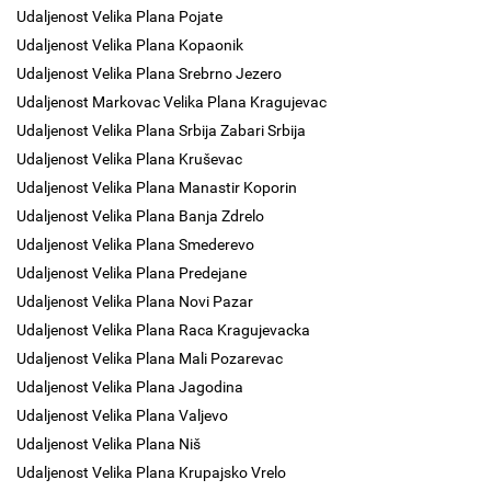
Udaljenost Velika Plana Pojate
Udaljenost Velika Plana Kopaonik
Udaljenost Velika Plana Srebrno Jezero
Udaljenost Markovac Velika Plana Kragujevac
Udaljenost Velika Plana Srbija Zabari Srbija
Udaljenost Velika Plana Kruševac
Udaljenost Velika Plana Manastir Koporin
Udaljenost Velika Plana Banja Zdrelo
Udaljenost Velika Plana Smederevo
Udaljenost Velika Plana Predejane
Udaljenost Velika Plana Novi Pazar
Udaljenost Velika Plana Raca Kragujevacka
Udaljenost Velika Plana Mali Pozarevac
Udaljenost Velika Plana Jagodina
Udaljenost Velika Plana Valjevo
Udaljenost Velika Plana Niš
Udaljenost Velika Plana Krupajsko Vrelo