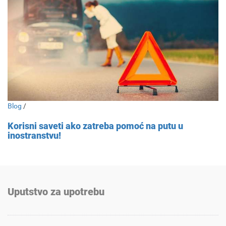
Blog
/
Korisni saveti ako zatreba pomoć na putu u
inostranstvu!
Uputstvo za upotrebu