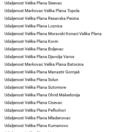
Udaljenost Velika Plana Sisevac
Udaljenost Markovac Velika Plana Topola
Udaljenost Velika Plana Resavska Pecina
Udaljenost Velika Plana Loznica
Udaljenost Velika Plana Moravski Konaci Velika Plana
Udaljenost Velika Plana Kovin
Udaljenost Velika Plana Boljevac
Udaljenost Velika Plana Djavolja Varos
Udaljenost Markovac Velika Plana Batocina
Udaljenost Velika Plana Manastir Gornjak
Udaljenost Velika Plana Solun
Udaljenost Velika Plana Sutomore
Udaljenost Velika Plana Ohrid Makedonija
Udaljenost Velika Plana Cicevac
Udaljenost Velika Plana Pefkohori
Udaljenost Velika Plana Mladenovac
Udaljenost Velika Plana Kumanovo