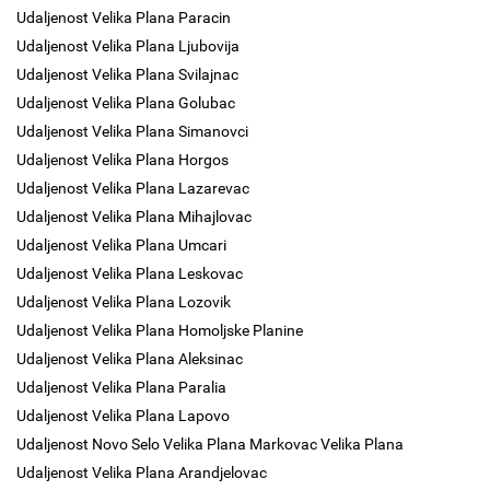
Udaljenost Velika Plana Paracin
Udaljenost Velika Plana Ljubovija
Udaljenost Velika Plana Svilajnac
Udaljenost Velika Plana Golubac
Udaljenost Velika Plana Simanovci
Udaljenost Velika Plana Horgos
Udaljenost Velika Plana Lazarevac
Udaljenost Velika Plana Mihajlovac
Udaljenost Velika Plana Umcari
Udaljenost Velika Plana Leskovac
Udaljenost Velika Plana Lozovik
Udaljenost Velika Plana Homoljske Planine
Udaljenost Velika Plana Aleksinac
Udaljenost Velika Plana Paralia
Udaljenost Velika Plana Lapovo
Udaljenost Novo Selo Velika Plana Markovac Velika Plana
Udaljenost Velika Plana Arandjelovac