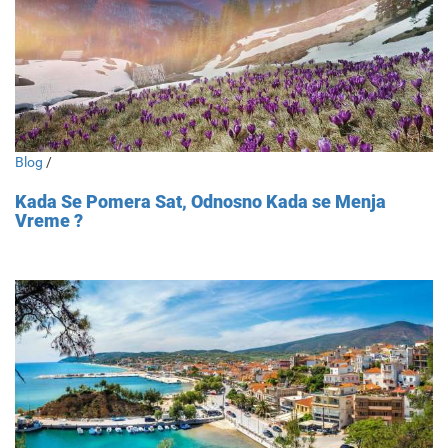
Blog
/
Kada Se Pomera Sat, Odnosno Kada se Menja
Vreme ?