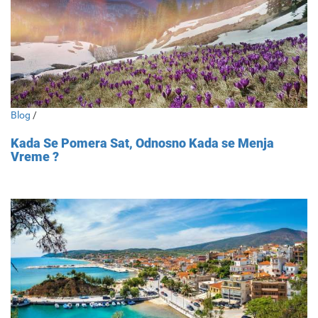
Blog
/
Kada Se Pomera Sat, Odnosno Kada se Menja
Vreme ?