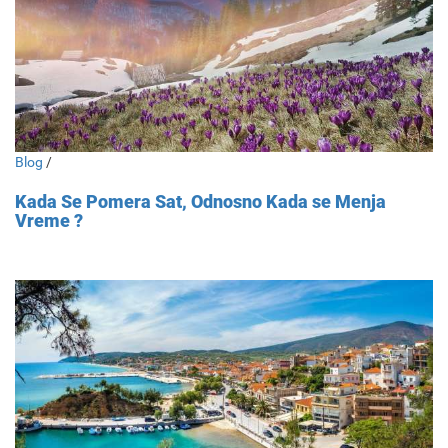
Blog
/
Kada Se Pomera Sat, Odnosno Kada se Menja
Vreme ?