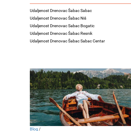
Udaljenost Drenovac Šabac Sabac
Udaljenost Drenovac Šabac Niš
Udaljenost Drenovac Sabac Bogatic
Udaljenost Drenovac Šabac Resnik
Udaljenost Drenovac Šabac Sabac Centar
Blog
/