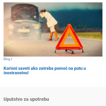
Blog
/
Korisni saveti ako zatreba pomoć na putu u
inostranstvu!
Uputstvo za upotrebu