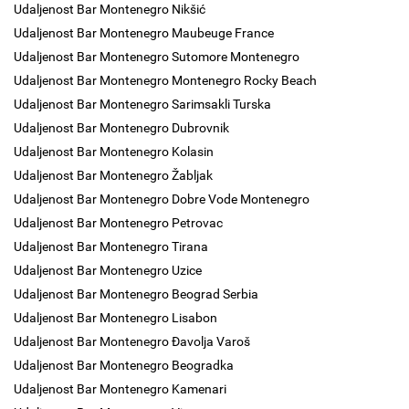
Udaljenost Bar Montenegro Nikšić
Udaljenost Bar Montenegro Maubeuge France
Udaljenost Bar Montenegro Sutomore Montenegro
Udaljenost Bar Montenegro Montenegro Rocky Beach
Udaljenost Bar Montenegro Sarimsakli Turska
Udaljenost Bar Montenegro Dubrovnik
Udaljenost Bar Montenegro Kolasin
Udaljenost Bar Montenegro Žabljak
Udaljenost Bar Montenegro Dobre Vode Montenegro
Udaljenost Bar Montenegro Petrovac
Udaljenost Bar Montenegro Tirana
Udaljenost Bar Montenegro Uzice
Udaljenost Bar Montenegro Beograd Serbia
Udaljenost Bar Montenegro Lisabon
Udaljenost Bar Montenegro Đavolja Varoš
Udaljenost Bar Montenegro Beogradka
Udaljenost Bar Montenegro Kamenari