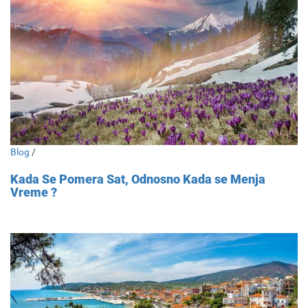
Blog
/
Kada Se Pomera Sat, Odnosno Kada se Menja
Vreme ?