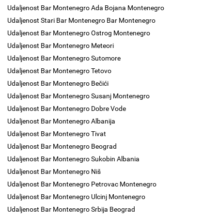
Udaljenost Bar Montenegro Ada Bojana Montenegro
Udaljenost Stari Bar Montenegro Bar Montenegro
Udaljenost Bar Montenegro Ostrog Montenegro
Udaljenost Bar Montenegro Meteori
Udaljenost Bar Montenegro Sutomore
Udaljenost Bar Montenegro Tetovo
Udaljenost Bar Montenegro Bečići
Udaljenost Bar Montenegro Susanj Montenegro
Udaljenost Bar Montenegro Dobre Vode
Udaljenost Bar Montenegro Albanija
Udaljenost Bar Montenegro Tivat
Udaljenost Bar Montenegro Beograd
Udaljenost Bar Montenegro Sukobin Albania
Udaljenost Bar Montenegro Niš
Udaljenost Bar Montenegro Petrovac Montenegro
Udaljenost Bar Montenegro Ulcinj Montenegro
Udaljenost Bar Montenegro Srbija Beograd