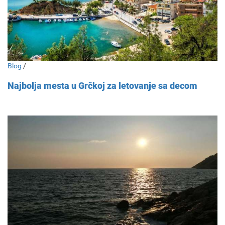
Blog
/
Najbolja mesta u Grčkoj za letovanje sa decom