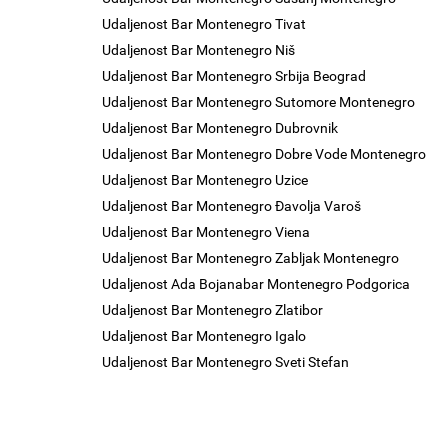
Udaljenost Bar Montenegro Tivat
Udaljenost Bar Montenegro Niš
Udaljenost Bar Montenegro Srbija Beograd
Udaljenost Bar Montenegro Sutomore Montenegro
Udaljenost Bar Montenegro Dubrovnik
Udaljenost Bar Montenegro Dobre Vode Montenegro
Udaljenost Bar Montenegro Uzice
Udaljenost Bar Montenegro Đavolja Varoš
Udaljenost Bar Montenegro Viena
Udaljenost Bar Montenegro Zabljak Montenegro
Udaljenost Ada Bojanabar Montenegro Podgorica
Udaljenost Bar Montenegro Zlatibor
Udaljenost Bar Montenegro Igalo
Udaljenost Bar Montenegro Sveti Stefan