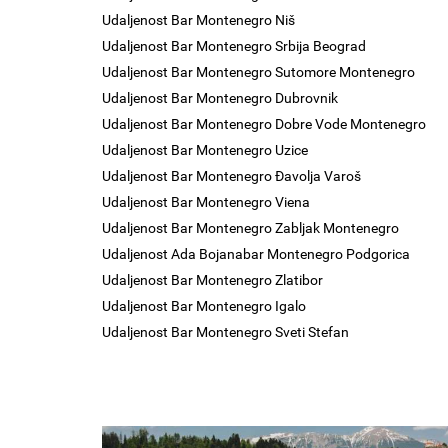
Udaljenost Bar Montenegro Niš
Udaljenost Bar Montenegro Srbija Beograd
Udaljenost Bar Montenegro Sutomore Montenegro
Udaljenost Bar Montenegro Dubrovnik
Udaljenost Bar Montenegro Dobre Vode Montenegro
Udaljenost Bar Montenegro Uzice
Udaljenost Bar Montenegro Đavolja Varoš
Udaljenost Bar Montenegro Viena
Udaljenost Bar Montenegro Zabljak Montenegro
Udaljenost Ada Bojanabar Montenegro Podgorica
Udaljenost Bar Montenegro Zlatibor
Udaljenost Bar Montenegro Igalo
Udaljenost Bar Montenegro Sveti Stefan