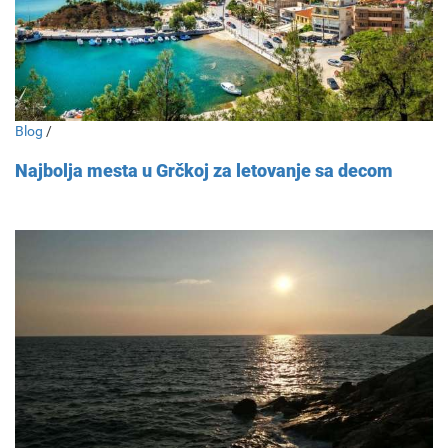
Blog
/
Najbolja mesta u Grčkoj za letovanje sa decom