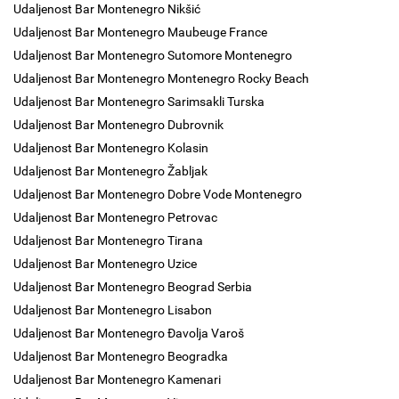
Udaljenost Bar Montenegro Nikšić
Udaljenost Bar Montenegro Maubeuge France
Udaljenost Bar Montenegro Sutomore Montenegro
Udaljenost Bar Montenegro Montenegro Rocky Beach
Udaljenost Bar Montenegro Sarimsakli Turska
Udaljenost Bar Montenegro Dubrovnik
Udaljenost Bar Montenegro Kolasin
Udaljenost Bar Montenegro Žabljak
Udaljenost Bar Montenegro Dobre Vode Montenegro
Udaljenost Bar Montenegro Petrovac
Udaljenost Bar Montenegro Tirana
Udaljenost Bar Montenegro Uzice
Udaljenost Bar Montenegro Beograd Serbia
Udaljenost Bar Montenegro Lisabon
Udaljenost Bar Montenegro Đavolja Varoš
Udaljenost Bar Montenegro Beogradka
Udaljenost Bar Montenegro Kamenari