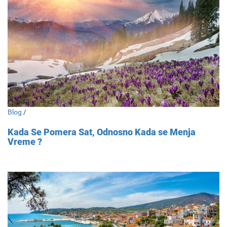
Blog
/
Kada Se Pomera Sat, Odnosno Kada se Menja
Vreme ?