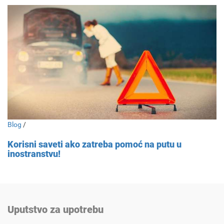
Blog
/
Korisni saveti ako zatreba pomoć na putu u
inostranstvu!
Uputstvo za upotrebu