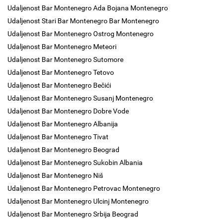
Udaljenost Bar Montenegro Ada Bojana Montenegro
Udaljenost Stari Bar Montenegro Bar Montenegro
Udaljenost Bar Montenegro Ostrog Montenegro
Udaljenost Bar Montenegro Meteori
Udaljenost Bar Montenegro Sutomore
Udaljenost Bar Montenegro Tetovo
Udaljenost Bar Montenegro Bečići
Udaljenost Bar Montenegro Susanj Montenegro
Udaljenost Bar Montenegro Dobre Vode
Udaljenost Bar Montenegro Albanija
Udaljenost Bar Montenegro Tivat
Udaljenost Bar Montenegro Beograd
Udaljenost Bar Montenegro Sukobin Albania
Udaljenost Bar Montenegro Niš
Udaljenost Bar Montenegro Petrovac Montenegro
Udaljenost Bar Montenegro Ulcinj Montenegro
Udaljenost Bar Montenegro Srbija Beograd