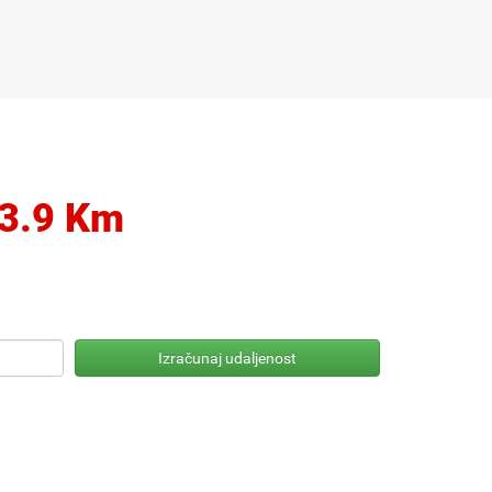
3.9 Km