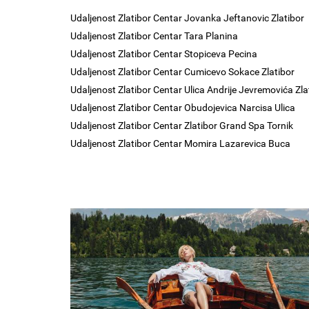
Udaljenost Zlatibor Centar Jovanka Jeftanovic Zlatibor
Udaljenost Zlatibor Centar Tara Planina
Udaljenost Zlatibor Centar Stopiceva Pecina
Udaljenost Zlatibor Centar Cumicevo Sokace Zlatibor
Udaljenost Zlatibor Centar Ulica Andrije Jevremovića Zla
Udaljenost Zlatibor Centar Obudojevica Narcisa Ulica
Udaljenost Zlatibor Centar Zlatibor Grand Spa Tornik
Udaljenost Zlatibor Centar Momira Lazarevica Buca