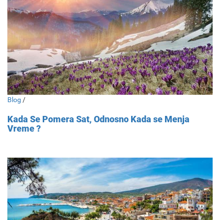
Blog
/
Kada Se Pomera Sat, Odnosno Kada se Menja
Vreme ?