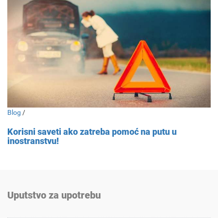
Blog
/
Korisni saveti ako zatreba pomoć na putu u
inostranstvu!
Uputstvo za upotrebu