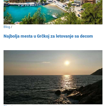
Blog
/
Najbolja mesta u Grčkoj za letovanje sa decom