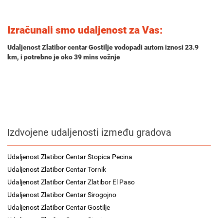
Izračunali smo udaljenost za Vas:
Udaljenost Zlatibor centar Gostilje vodopadi autom iznosi
23.9
km
, i potrebno je oko
39 mins
vožnje
Izdvojene udaljenosti između gradova
Udaljenost Zlatibor Centar Stopica Pecina
Udaljenost Zlatibor Centar Tornik
Udaljenost Zlatibor Centar Zlatibor El Paso
Udaljenost Zlatibor Centar Sirogojno
Udaljenost Zlatibor Centar Gostilje