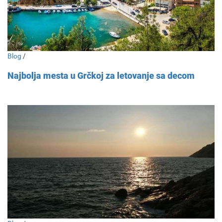
Blog
/
Najbolja mesta u Grčkoj za letovanje sa decom