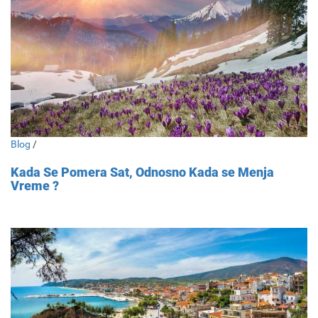
Blog
/
Kada Se Pomera Sat, Odnosno Kada se Menja
Vreme ?