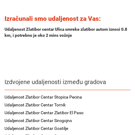
Izračunali smo udaljenost za Vas:
Udaljenost Zlatibor centar Ulica smreke zlatibor autom iznosi
0.8
km
, i potrebno je oko
2 mins
vožnje
Izdvojene udaljenosti između gradova
Udaljenost Zlatibor Centar Stopica Pecina
Udaljenost Zlatibor Centar Tornik
Udaljenost Zlatibor Centar Zlatibor El Paso
Udaljenost Zlatibor Centar Sirogojno
Udaljenost Zlatibor Centar Gostilje