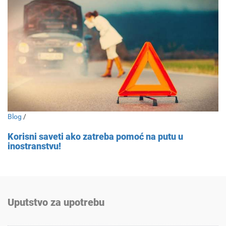
Blog
/
Korisni saveti ako zatreba pomoć na putu u
inostranstvu!
Uputstvo za upotrebu