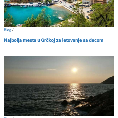
Blog
/
Najbolja mesta u Grčkoj za letovanje sa decom