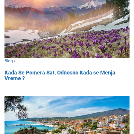
Blog
/
Kada Se Pomera Sat, Odnosno Kada se Menja
Vreme ?