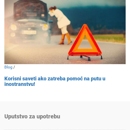
Blog
/
Korisni saveti ako zatreba pomoć na putu u
inostranstvu!
Uputstvo za upotrebu