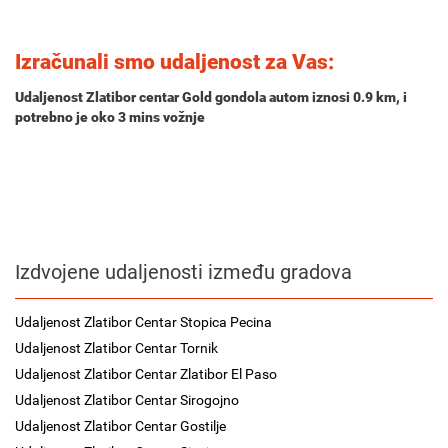
Izračunali smo udaljenost za Vas:
Udaljenost Zlatibor centar Gold gondola autom iznosi
0.9 km
, i
potrebno je oko
3 mins
vožnje
Izdvojene udaljenosti između gradova
Udaljenost Zlatibor Centar Stopica Pecina
Udaljenost Zlatibor Centar Tornik
Udaljenost Zlatibor Centar Zlatibor El Paso
Udaljenost Zlatibor Centar Sirogojno
Udaljenost Zlatibor Centar Gostilje