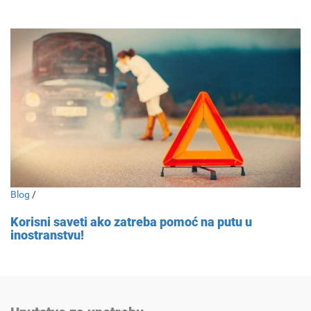
Blog
/
Korisni saveti ako zatreba pomoć na putu u
inostranstvu!