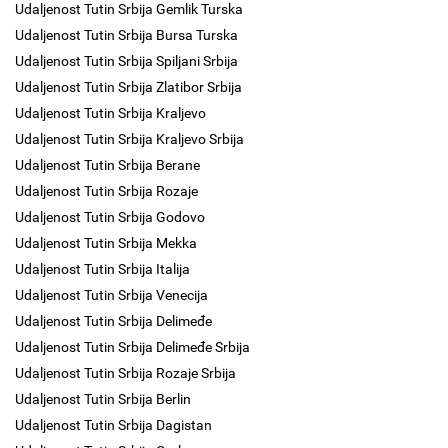
Udaljenost Tutin Srbija Gemlik Turska
Udaljenost Tutin Srbija Bursa Turska
Udaljenost Tutin Srbija Spiljani Srbija
Udaljenost Tutin Srbija Zlatibor Srbija
Udaljenost Tutin Srbija Kraljevo
Udaljenost Tutin Srbija Kraljevo Srbija
Udaljenost Tutin Srbija Berane
Udaljenost Tutin Srbija Rozaje
Udaljenost Tutin Srbija Godovo
Udaljenost Tutin Srbija Mekka
Udaljenost Tutin Srbija Italija
Udaljenost Tutin Srbija Venecija
Udaljenost Tutin Srbija Delimeđe
Udaljenost Tutin Srbija Delimeđe Srbija
Udaljenost Tutin Srbija Rozaje Srbija
Udaljenost Tutin Srbija Berlin
Udaljenost Tutin Srbija Dagistan