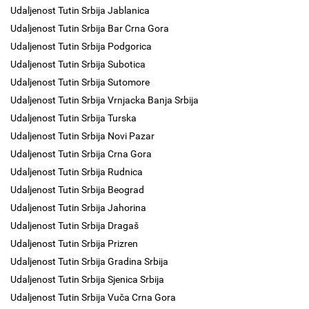
Udaljenost Tutin Srbija Jablanica
Udaljenost Tutin Srbija Bar Crna Gora
Udaljenost Tutin Srbija Podgorica
Udaljenost Tutin Srbija Subotica
Udaljenost Tutin Srbija Sutomore
Udaljenost Tutin Srbija Vrnjacka Banja Srbija
Udaljenost Tutin Srbija Turska
Udaljenost Tutin Srbija Novi Pazar
Udaljenost Tutin Srbija Crna Gora
Udaljenost Tutin Srbija Rudnica
Udaljenost Tutin Srbija Beograd
Udaljenost Tutin Srbija Jahorina
Udaljenost Tutin Srbija Dragaš
Udaljenost Tutin Srbija Prizren
Udaljenost Tutin Srbija Gradina Srbija
Udaljenost Tutin Srbija Sjenica Srbija
Udaljenost Tutin Srbija Vuča Crna Gora