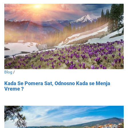
Blog
/
Kada Se Pomera Sat, Odnosno Kada se Menja
Vreme ?