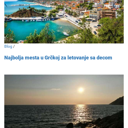
Blog
/
Najbolja mesta u Grčkoj za letovanje sa decom