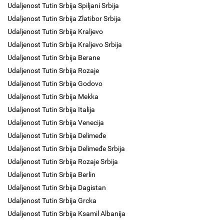
Udaljenost Tutin Srbija Spiljani Srbija
Udaljenost Tutin Srbija Zlatibor Srbija
Udaljenost Tutin Srbija Kraljevo
Udaljenost Tutin Srbija Kraljevo Srbija
Udaljenost Tutin Srbija Berane
Udaljenost Tutin Srbija Rozaje
Udaljenost Tutin Srbija Godovo
Udaljenost Tutin Srbija Mekka
Udaljenost Tutin Srbija Italija
Udaljenost Tutin Srbija Venecija
Udaljenost Tutin Srbija Delimeđe
Udaljenost Tutin Srbija Delimeđe Srbija
Udaljenost Tutin Srbija Rozaje Srbija
Udaljenost Tutin Srbija Berlin
Udaljenost Tutin Srbija Dagistan
Udaljenost Tutin Srbija Grcka
Udaljenost Tutin Srbija Ksamil Albanija