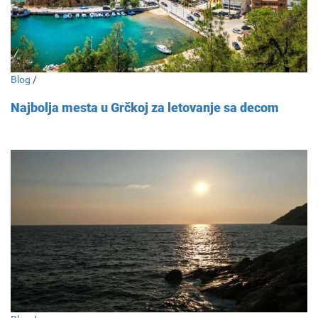
Blog
/
Najbolja mesta u Grčkoj za letovanje sa decom