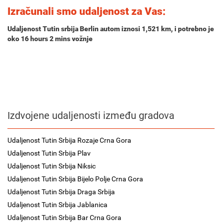
Izračunali smo udaljenost za Vas:
Udaljenost Tutin srbija Berlin autom iznosi
1,521 km
, i potrebno je
oko
16 hours 2 mins
vožnje
Izdvojene udaljenosti između gradova
Udaljenost Tutin Srbija Rozaje Crna Gora
Udaljenost Tutin Srbija Plav
Udaljenost Tutin Srbija Niksic
Udaljenost Tutin Srbija Bijelo Polje Crna Gora
Udaljenost Tutin Srbija Draga Srbija
Udaljenost Tutin Srbija Jablanica
Udaljenost Tutin Srbija Bar Crna Gora