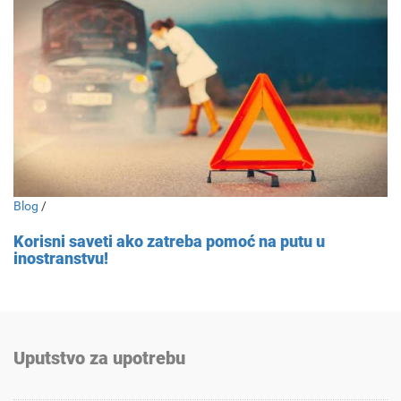
Blog
/
Korisni saveti ako zatreba pomoć na putu u
inostranstvu!
Uputstvo za upotrebu