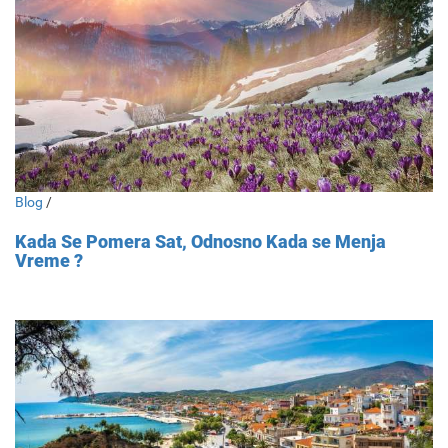
Blog
/
Kada Se Pomera Sat, Odnosno Kada se Menja
Vreme ?