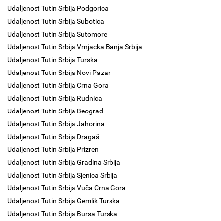
Udaljenost Tutin Srbija Podgorica
Udaljenost Tutin Srbija Subotica
Udaljenost Tutin Srbija Sutomore
Udaljenost Tutin Srbija Vrnjacka Banja Srbija
Udaljenost Tutin Srbija Turska
Udaljenost Tutin Srbija Novi Pazar
Udaljenost Tutin Srbija Crna Gora
Udaljenost Tutin Srbija Rudnica
Udaljenost Tutin Srbija Beograd
Udaljenost Tutin Srbija Jahorina
Udaljenost Tutin Srbija Dragaš
Udaljenost Tutin Srbija Prizren
Udaljenost Tutin Srbija Gradina Srbija
Udaljenost Tutin Srbija Sjenica Srbija
Udaljenost Tutin Srbija Vuča Crna Gora
Udaljenost Tutin Srbija Gemlik Turska
Udaljenost Tutin Srbija Bursa Turska