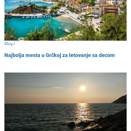
Blog
/
Najbolja mesta u Grčkoj za letovanje sa decom