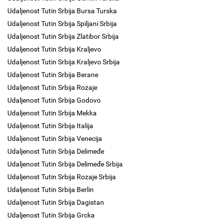
Udaljenost Tutin Srbija Bursa Turska
Udaljenost Tutin Srbija Spiljani Srbija
Udaljenost Tutin Srbija Zlatibor Srbija
Udaljenost Tutin Srbija Kraljevo
Udaljenost Tutin Srbija Kraljevo Srbija
Udaljenost Tutin Srbija Berane
Udaljenost Tutin Srbija Rozaje
Udaljenost Tutin Srbija Godovo
Udaljenost Tutin Srbija Mekka
Udaljenost Tutin Srbija Italija
Udaljenost Tutin Srbija Venecija
Udaljenost Tutin Srbija Delimeđe
Udaljenost Tutin Srbija Delimeđe Srbija
Udaljenost Tutin Srbija Rozaje Srbija
Udaljenost Tutin Srbija Berlin
Udaljenost Tutin Srbija Dagistan
Udaljenost Tutin Srbija Grcka