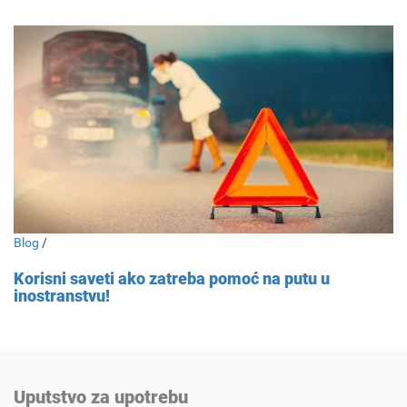
Blog
/
Korisni saveti ako zatreba pomoć na putu u
inostranstvu!
Uputstvo za upotrebu