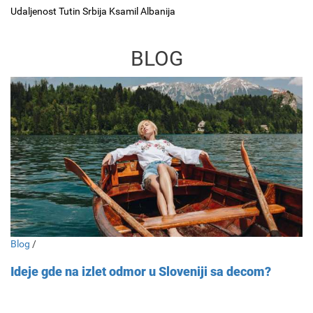
Udaljenost Tutin Srbija Ksamil Albanija
BLOG
Blog
/
Ideje gde na izlet odmor u Sloveniji sa decom?