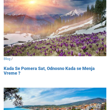
Blog
/
Kada Se Pomera Sat, Odnosno Kada se Menja
Vreme ?