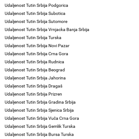
Udaljenost Tutin Srbija Podgorica
Udaljenost Tutin Srbija Subotica
Udaljenost Tutin Srbija Sutomore
Udaljenost Tutin Srbija Vrnjacka Banja Srbija
Udaljenost Tutin Srbija Turska
Udaljenost Tutin Srbija Novi Pazar
Udaljenost Tutin Srbija Crna Gora
Udaljenost Tutin Srbija Rudnica
Udaljenost Tutin Srbija Beograd
Udaljenost Tutin Srbija Jahorina
Udaljenost Tutin Srbija Dragaš
Udaljenost Tutin Srbija Prizren
Udaljenost Tutin Srbija Gradina Srbija
Udaljenost Tutin Srbija Sjenica Srbija
Udaljenost Tutin Srbija Vuča Crna Gora
Udaljenost Tutin Srbija Gemlik Turska
Udaljenost Tutin Srbija Bursa Turska