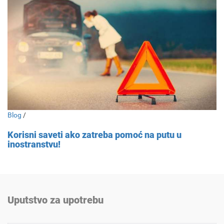
Blog
/
Korisni saveti ako zatreba pomoć na putu u
inostranstvu!
Uputstvo za upotrebu