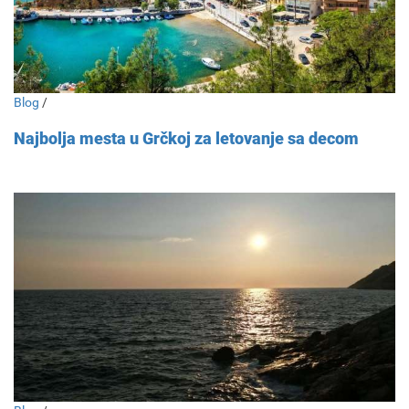
Blog
/
Najbolja mesta u Grčkoj za letovanje sa decom