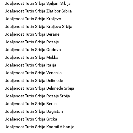
Udaljenost Tutin Srbija Spiljani Srbija
Udaljenost Tutin Srbija Zlatibor Srbija
Udaljenost Tutin Srbija Kraljevo
Udaljenost Tutin Srbija Kraljevo Srbija
Udaljenost Tutin Srbija Berane
Udaljenost Tutin Srbija Rozaje
Udaljenost Tutin Srbija Godovo
Udaljenost Tutin Srbija Mekka
Udaljenost Tutin Srbija Italija
Udaljenost Tutin Srbija Venecija
Udaljenost Tutin Srbija Delimeđe
Udaljenost Tutin Srbija Delimeđe Srbija
Udaljenost Tutin Srbija Rozaje Srbija
Udaljenost Tutin Srbija Berlin
Udaljenost Tutin Srbija Dagistan
Udaljenost Tutin Srbija Grcka
Udaljenost Tutin Srbija Ksamil Albanija