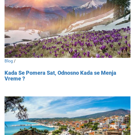
Blog
/
Kada Se Pomera Sat, Odnosno Kada se Menja
Vreme ?