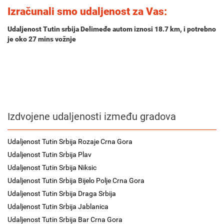
Izračunali smo udaljenost za Vas:
Udaljenost Tutin srbija Delimeđe autom iznosi
18.7 km
, i potrebno
je oko
27 mins
vožnje
Izdvojene udaljenosti između gradova
Udaljenost Tutin Srbija Rozaje Crna Gora
Udaljenost Tutin Srbija Plav
Udaljenost Tutin Srbija Niksic
Udaljenost Tutin Srbija Bijelo Polje Crna Gora
Udaljenost Tutin Srbija Draga Srbija
Udaljenost Tutin Srbija Jablanica
Udaljenost Tutin Srbija Bar Crna Gora