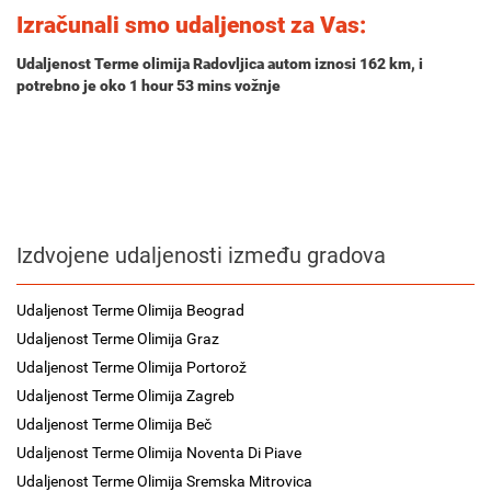
Izračunali smo udaljenost za Vas:
Udaljenost Terme olimija Radovljica autom iznosi
162 km
, i
potrebno je oko
1 hour 53 mins
vožnje
Izdvojene udaljenosti između gradova
Udaljenost Terme Olimija Beograd
Udaljenost Terme Olimija Graz
Udaljenost Terme Olimija Portorož
Udaljenost Terme Olimija Zagreb
Udaljenost Terme Olimija Beč
Udaljenost Terme Olimija Noventa Di Piave
Udaljenost Terme Olimija Sremska Mitrovica