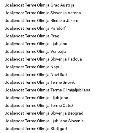
Udaljenost Terme Olimija Grac Austrija
Udaljenost Terme Olimija Slovenija Verona
Udaljenost Terme Olimija Bledsko Jezero
Udaljenost Terme Olimija Pandorf
Udaljenost Terme Olimija Prag
Udaljenost Terme Olimija Ljubljana
Udaljenost Terme Olimija Venecija
Udaljenost Terme Olimija Slovenija Padova
Udaljenost Terme Olimija Napulj
Udaljenost Terme Olimija Novi Sad
Udaljenost Terme Olimija Terme Snovik
Udaljenost Terme Olimija Terme Olimijaljubljana
Udaljenost Terme Olimija Lljubljana
Udaljenost Terme Olimija Terme Čatež
Udaljenost Terme Olimija Slovenija Beograd
Udaljenost Terme Olimija Ljubljana Slovenia
Udaljenost Terme Olimija Stuttgart