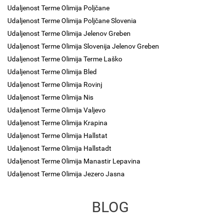
Udaljenost Terme Olimija Poljčane
Udaljenost Terme Olimija Poljčane Slovenia
Udaljenost Terme Olimija Jelenov Greben
Udaljenost Terme Olimija Slovenija Jelenov Greben
Udaljenost Terme Olimija Terme Laško
Udaljenost Terme Olimija Bled
Udaljenost Terme Olimija Rovinj
Udaljenost Terme Olimija Nis
Udaljenost Terme Olimija Valjevo
Udaljenost Terme Olimija Krapina
Udaljenost Terme Olimija Hallstat
Udaljenost Terme Olimija Hallstadt
Udaljenost Terme Olimija Manastir Lepavina
Udaljenost Terme Olimija Jezero Jasna
BLOG