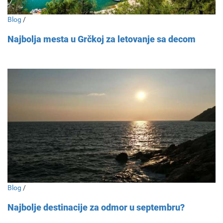
Blog
/
Najbolja mesta u Grčkoj za letovanje sa decom
Blog
/
Najbolje destinacije za odmor u septembru?