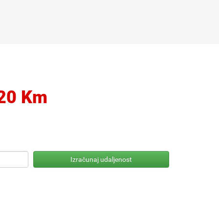
20 Km