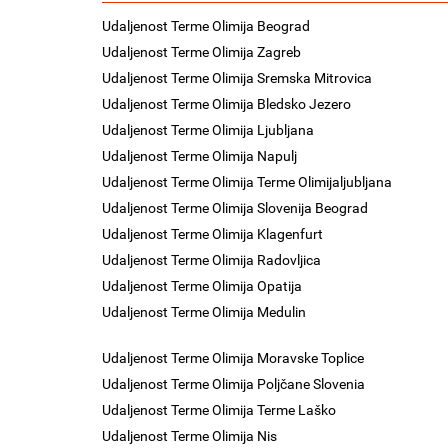
Udaljenost Terme Olimija Beograd
Udaljenost Terme Olimija Zagreb
Udaljenost Terme Olimija Sremska Mitrovica
Udaljenost Terme Olimija Bledsko Jezero
Udaljenost Terme Olimija Ljubljana
Udaljenost Terme Olimija Napulj
Udaljenost Terme Olimija Terme Olimijaljubljana
Udaljenost Terme Olimija Slovenija Beograd
Udaljenost Terme Olimija Klagenfurt
Udaljenost Terme Olimija Radovljica
Udaljenost Terme Olimija Opatija
Udaljenost Terme Olimija Medulin
Udaljenost Terme Olimija Moravske Toplice
Udaljenost Terme Olimija Poljčane Slovenia
Udaljenost Terme Olimija Terme Laško
Udaljenost Terme Olimija Nis