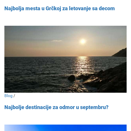
Najbolja mesta u Grčkoj za letovanje sa decom
Blog
/
Najbolje destinacije za odmor u septembru?